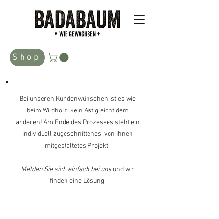
Shop
Bei unseren Kundenwünschen ist es wie
beim Wildholz: kein Ast gleicht dem
anderen! Am Ende des Prozesses steht ein
individuell zugeschnittenes, von Ihnen
mitgestaltetes Projekt.
Melden Sie sich einfach bei uns
und wir
finden eine Lösung.