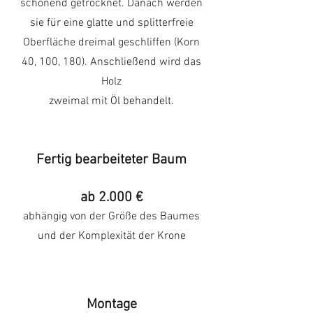
schonend getrocknet. Danach werden
sie für eine glatte und splitterfreie
Oberfläche dreimal geschliffen (Korn
40, 100, 180). Anschließend wird das
Holz
zweimal mit Öl behandelt.
Fertig
bearbeiteter Baum
ab 2.000 €
abhängig von der Größe des Baumes
und der Komplexität der Krone
Montage