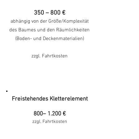
350 – 800 €
abhängig von der Größe/Komplexität
des Baumes und den Räumlichkeiten
(Boden- und Deckenmateria
lien)
zzgl. Fahrtkosten
Freistehendes Kletterelement
800– 1.200 €
zzgl. Fahrtkosten