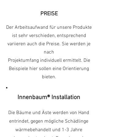
PREISE
Der Arbeitsaufwand für unsere Produkte
ist sehr verschieden, entsprechend
variieren auch die Preise. Sie werden je
nach
Projektumfang individuell ermittelt. Die
Beispiele hier sollen eine Orientierung
bieten.
Innenbaum® Installation
Die Bäume und Äste werden von Hand
entrindet, gegen mögliche Schädlinge
wärmebehandelt und 1-3 Jahre